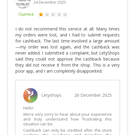
24 December 2025
Оценка:
I do not recommend this service at all. Many times
my orders were lost, and I had to submit requests
for cashback. The last time involved a large amount
—my order was lost again, and the cashback was
never added. I submitted a complaint, but LetyShops
said they could not approve the cashback because
they did not receive it from the shop. This is a very
poor app, and I am completely disappointed.
Letyshops
26 December 2025
Hello!
We’re very sorry to hear about your experience
and truly understand how frustrating this
situation can be.
Cashback can only be credited after the store