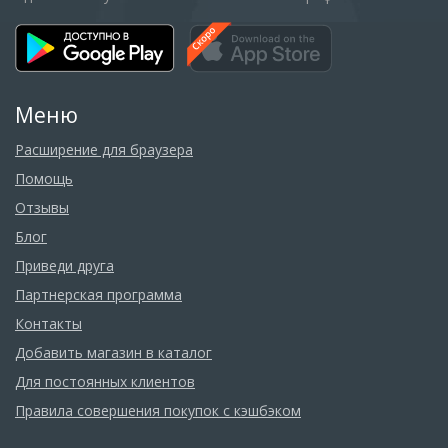
Меню
Расширение для браузера
Помощь
Отзывы
Блог
Приведи друга
Партнерская программа
Контакты
Добавить магазин в каталог
Для постоянных клиентов
Правила совершения покупок с кэшбэком