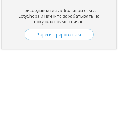
Присоединяйтесь к большой семье
LetyShops и начните зарабатывать на
покупках прямо сейчас.
Зарегистрироваться