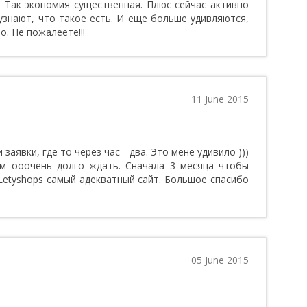
 Так экономия существенная. Плюс сейчас активно
узнают, что такое есть. И еще больше удивляются,
о. Не пожалеете!!!
11 June 2015
заявки, где то через час - два. Это мене удивило )))
м ооочень долго ждать. Сначала 3 месяца чтобы
Letyshops самый адекватный сайт. Большое спасибо
05 June 2015