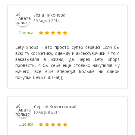
Лена Никонова
30 August 2014
Оценка:
Lety Shops – это просто супер сервис! Если бы
всю ту косметику, одежду и аксессуарчики, что я
заказывала в жизни, да через Lety Shops
провести, я бы себе ещё столько накупила! Ну
ничего, всё ещё впереди! Больше ни одной
покупки без кэшбэка!)))
Сергей Колосовский
10 August 2014
Оценка: