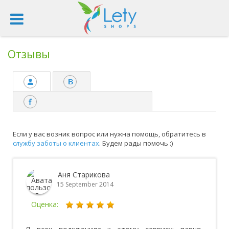
Отзывы
Если у вас возник вопрос или нужна помощь, обратитесь в
службу заботы о клиентах
. Будем рады помочь :)
Аня Старикова
15 September 2014
Оценка: