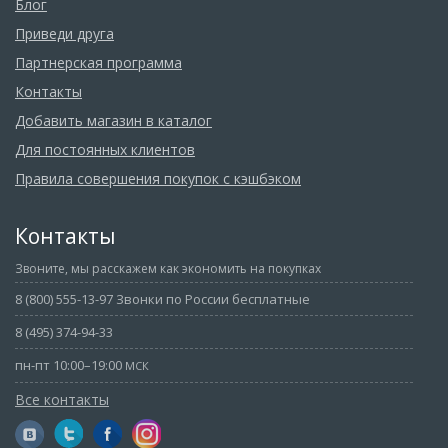
Блог
Приведи друга
Партнерская программа
Контакты
Добавить магазин в каталог
Для постоянных клиентов
Правила совершения покупок с кэшбэком
Контакты
Звоните, мы расскажем как экономить на покупках
8 (800) 555-13-97 Звонки по России бесплатные
8 (495) 374-94-33
пн-пт 10:00–19:00
МСК
Все контакты