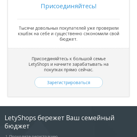
Присоединяйтесь!
Тысячи довольных покупателей уже проверили
кэшбэк на себе и существенно сэкономили свой
бюджет.
Присоединяйтесь к большой семье
LetyShops и начните зарабатывать на
покупках прямо сейчас.
Зарегистрироваться
LetyShops бережет Ваш семейный
бюджет
Проходите регистрацию
.